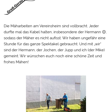
Die Mäharbeiten am Vereinsheim sind vollbracht. Jeder
durfte mal das Kabel halten, insbesondere der Hermann 😊,
sodass der Mäher es nicht aufisst. Wir haben ungefähr eine
Stunde für das ganze Spektakel gebraucht. Und mit „wir“
sind der Hermann, der Jochen, der Jupp und ich (der Mike)
gemeint. Wir wünschen euch noch eine schöne Zeit und
frohes Mähen!