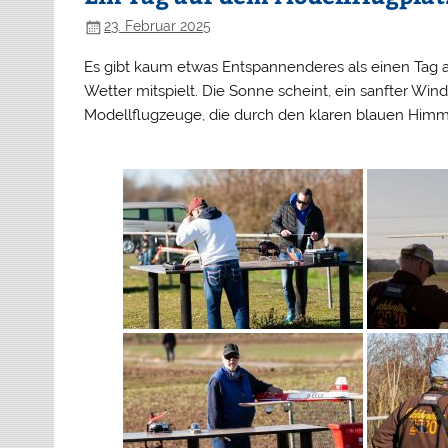
23. Februar 2025
Es gibt kaum etwas Entspannenderes als einen Tag a
Wetter mitspielt. Die Sonne scheint, ein sanfter Wi
Modellflugzeuge, die durch den klaren blauen Himme