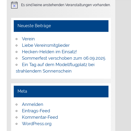
Es sind keine anstehenden Veranstaltungen vorhanden.
Hinweis
Neueste Beiträge
Verein
Liebe Vereinsmitglieder
Hecken-Helden im Einsatz!
Sommerfest verschoben zum 06.09.2025
Ein Tag auf dem Modellflugplatz bei
strahlendem Sonnenschein
Meta
Anmelden
Eintrags-Feed
Kommentar-Feed
WordPress.org