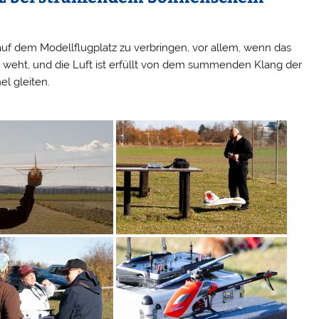
uf dem Modellflugplatz zu verbringen, vor allem, wenn das
nd weht, und die Luft ist erfüllt von dem summenden Klang der
l gleiten.