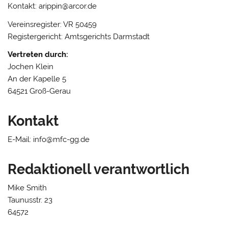
Kontakt: arippin@arcor.de
Vereinsregister: VR 50459
Registergericht: Amtsgerichts Darmstadt
Vertreten durch:
Jochen Klein
An der Kapelle 5
64521 Groß-Gerau
Kontakt
E-Mail: info@mfc-gg.de
Redaktionell verantwortlich
Mike Smith
Taunusstr. 23
64572