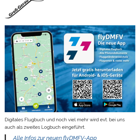
Digitales Flugbuch und noch viel mehr wird evt. bei uns
auch als zweites Logbuch eingeführt.
Alle Infos zur neuen flyDMFV-App